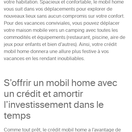
votre habitation. Spacieux et confortable, le mobil home
vous suit dans vos déplacements pour explorer de
nouveaux lieux sans aucun compromis sur votre confort.
Pour des vacances conviviales, vous pouvez déplacer
votre maison mobile vers un camping avec toutes les
commodités et équipements (restaurant, piscine, aire de
jeux pour enfants et bien d’autres). Ainsi, votre crédit
mobil home donnera une allure plus festive à vos
vacances en les rendant inoubliables.
S’offrir un mobil home avec
un crédit et amortir
l’investissement dans le
temps
Comme tout prêt, le crédit mobil home a l’avantage de