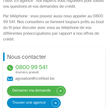
l’outil. En agence : nos experts vous reçoivent pour toutes
vos questions et vos demandes de crédit.
Par téléphone : vous pouvez aussi nous appeler au 0800
99 541. Nos conseillers se tiennent toujours prêts au bout
du fil pour discuter avec vous au téléphone de vos
différentes préoccupations par rapport à nos offres de
crédit.
Nous contacter
0800 99 541
(numéro gratuit)
agreation@crefibel.be
Démarrer ma demande
Trouver une agence