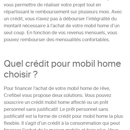
vous permettre de réaliser votre projet tout en
répartissant le remboursement sur plusieurs mois. Avec
un crédit, vous n’avez pas à débourser l’intégralité du
montant nécessaire à l’achat de votre mobil home d’un
seul coup. En fonction de vos revenus mensuels, vous
pouvez rembourser des mensualités confortables.
Quel crédit pour mobil home
choisir ?
Pour financer l’achat de votre mobil home de rêve,
Crefibel vous propose deux solutions. Vous pouvez
souscrire un crédit mobil home affecté ou un prêt
personnel sans justificatif. Le prêt personnel sans
justificatif est la forme de crédit pour mobil home la plus
flexible. Il s’agit d’un crédit à la consommation qui peut