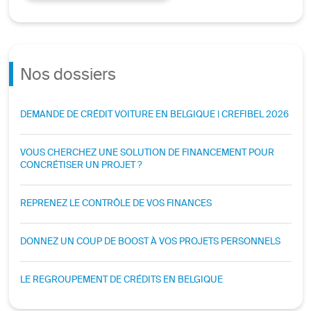
Nos dossiers
DEMANDE DE CRÉDIT VOITURE EN BELGIQUE | CREFIBEL 2026
VOUS CHERCHEZ UNE SOLUTION DE FINANCEMENT POUR
CONCRÉTISER UN PROJET ?
REPRENEZ LE CONTRÔLE DE VOS FINANCES
DONNEZ UN COUP DE BOOST À VOS PROJETS PERSONNELS
LE REGROUPEMENT DE CRÉDITS EN BELGIQUE