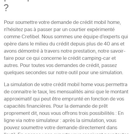
?
Pour soumettre votre demande de crédit mobil home,
n’hésitez pas à passer par un courtier expérimenté
comme Crefibel. Nous sommes une équipe d’experts qui
opère dans le milieu du crédit depuis plus de 40 ans et
avons démontré à travers notre prestation, notre savoir-
faire pour ce qui concerne le crédit camping-car et
autres. Pour toutes vos demandes de crédit, passez
quelques secondes sur notre outil pour une simulation.
La simulation de votre crédit mobil home vous permettra
de connaitre le taux, les mensualités ainsi que le montant
approximatif qui peut être emprunté en fonction de vos
capacités financières. Pour la demande de prêt
proprement dit, nous vous offrons trois possibilités : En
ligne via notre simulateur : après la simulation, vous
pouvez soumettre votre demande directement dans