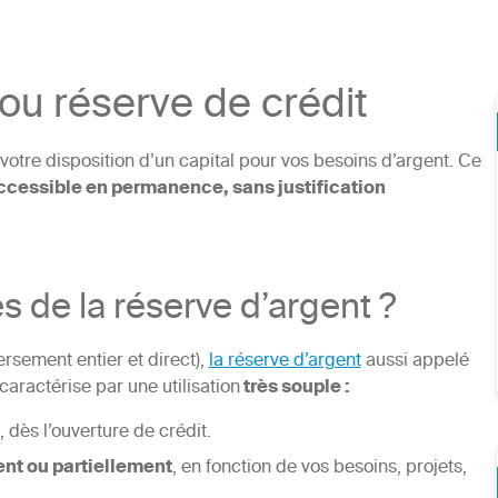
ou réserve de crédit
 votre disposition d’un capital pour vos besoins d’argent. Ce
ccessible en permanence, sans justification
s de la réserve d’argent ?
rsement entier et direct),
la réserve d’argent
aussi appelé
caractérise par une utilisation
très souple :
, dès l’ouverture de crédit.
nt ou partiellement
, en fonction de vos besoins, projets,