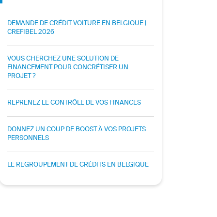
DEMANDE DE CRÉDIT VOITURE EN BELGIQUE |
CREFIBEL 2026
VOUS CHERCHEZ UNE SOLUTION DE
FINANCEMENT POUR CONCRÉTISER UN
PROJET ?
REPRENEZ LE CONTRÔLE DE VOS FINANCES
DONNEZ UN COUP DE BOOST À VOS PROJETS
PERSONNELS
LE REGROUPEMENT DE CRÉDITS EN BELGIQUE