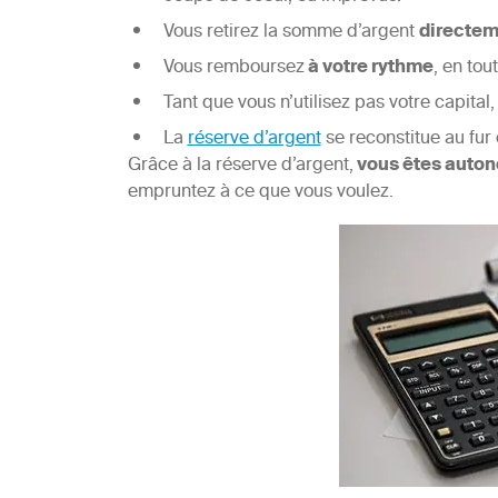
Vous retirez la somme d’argent
directem
Vous remboursez
à votre rythme
, en tout
Tant que vous n’utilisez pas votre capital,
La
réserve d’argent
se reconstitue au fu
Grâce à la réserve d’argent,
vous êtes auto
empruntez à ce que vous voulez.