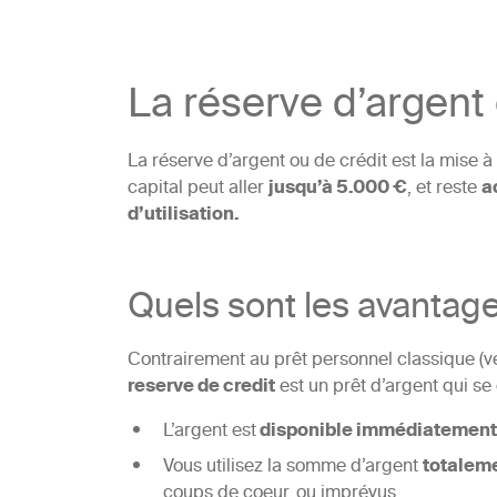
La réserve d’argent 
La réserve d’argent ou de crédit est la mise à
capital peut aller
jusqu’à 5.000 €
, et reste
a
d’utilisation.
Quels sont les avantage
Contrairement au prêt personnel classique (ve
reserve de credit
est un prêt d’argent qui se 
L’argent est
disponible immédiatement
Vous utilisez la somme d’argent
totaleme
coups de coeur, ou imprévus.