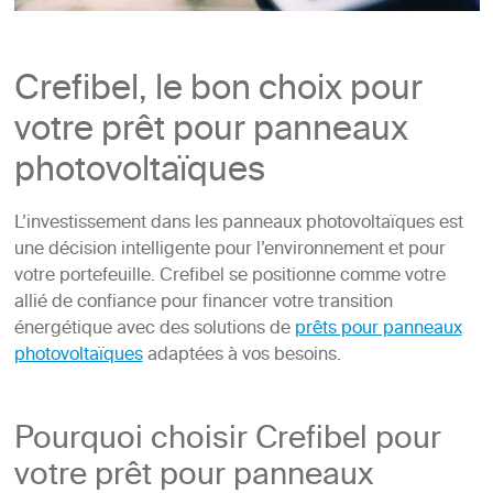
Crefibel, le bon choix pour
votre prêt pour panneaux
photovoltaïques
L’investissement dans les panneaux photovoltaïques est
une décision intelligente pour l’environnement et pour
votre portefeuille. Crefibel se positionne comme votre
allié de confiance pour financer votre transition
énergétique avec des solutions de
prêts pour panneaux
photovoltaïques
adaptées à vos besoins.
Pourquoi choisir Crefibel pour
votre prêt pour panneaux