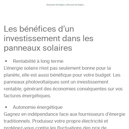
Les bénéfices d’un
investissement dans les
panneaux solaires
Rentabilité à long terme
L’énergie solaire n’est pas seulement bonne pour la
planète, elle est aussi bénéfique pour votre budget. Les
panneaux photovoltaïques sont un investissement
rentable, générant des économies conséquentes sur vos
factures énergétiques.
Autonomie énergétique
Gagnez en indépendance face aux fournisseurs d’énergie
traditionnels. Produisez votre propre électricité et
protégez-vous contre les fluctuations des prix de