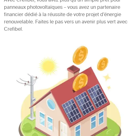
Avec Crefibel, vous avez plus qu’un simple prêt pour
panneaux photovoltaïques – vous avez un partenaire
financier dédié à la réussite de votre projet d’énergie
renouvelable. Faites le pas vers un avenir plus vert avec
Crefibel.