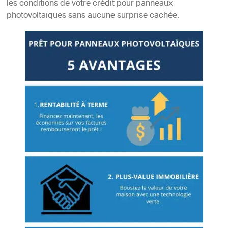
les conditions de votre crédit pour panneaux
photovoltaïques sans aucune surprise cachée.