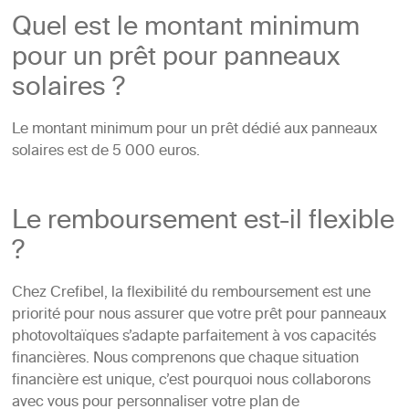
Quel est le montant minimum
pour un prêt pour panneaux
solaires ?
Le montant minimum pour un prêt dédié aux panneaux
solaires est de 5 000 euros.
Le remboursement est-il flexible
?
Chez Crefibel, la flexibilité du remboursement est une
priorité pour nous assurer que votre prêt pour panneaux
photovoltaïques s’adapte parfaitement à vos capacités
financières. Nous comprenons que chaque situation
financière est unique, c’est pourquoi nous collaborons
avec vous pour personnaliser votre plan de