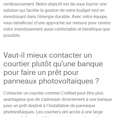
remboursement. Notre objectif est de vous fournir une
solution qui facilite la gestion de votre budget tout en
investissant dans l’énergie durable. Avec notre équipe,
vous bénéficiez d’une approche sur mesure pour rendre
votre investissement aussi confortable et bénéfique que
possible.
Vaut-il mieux contacter un
courtier plutôt qu’une banque
pour faire un prêt pour
panneaux photovoltaïques ?
Contacter un courtier comme Crefibel peut être plus
avantageux que de s’adresser directement à une banque
pour un prêt destiné à l’installation de panneaux
photovoltaïques. Les courtiers ont accès à une large