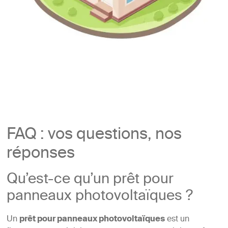
FAQ : vos questions, nos
réponses
Qu’est-ce qu’un prêt pour
panneaux photovoltaïques ?
Un
prêt pour panneaux photovoltaïques
est un