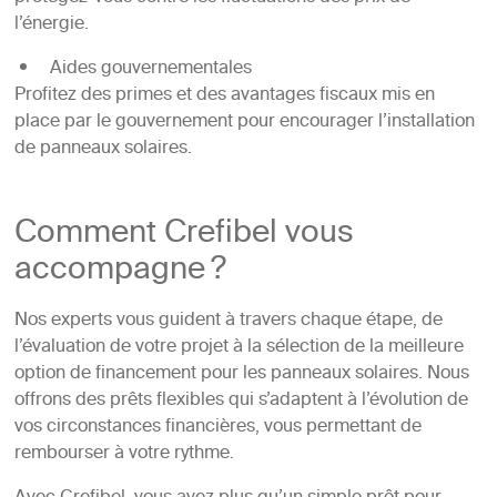
l’énergie.
Aides gouvernementales
Profitez des primes et des avantages fiscaux mis en
place par le gouvernement pour encourager l’installation
de panneaux solaires.
Comment Crefibel vous
accompagne ?
Nos experts vous guident à travers chaque étape, de
l’évaluation de votre projet à la sélection de la meilleure
option de financement pour les panneaux solaires. Nous
offrons des prêts flexibles qui s’adaptent à l’évolution de
vos circonstances financières, vous permettant de
rembourser à votre rythme.