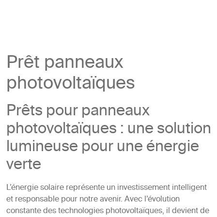
Prêt panneaux
photovoltaïques
Prêts pour panneaux
photovoltaïques : une solution
lumineuse pour une énergie
verte
L’énergie solaire représente un investissement intelligent
et responsable pour notre avenir. Avec l’évolution
constante des technologies photovoltaïques, il devient de