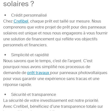
solaires ?
Crédit personnalisé
Chez
Crefibel
, chaque prêt est taillé sur mesure. Nous
comprenons que votre projet de prêt pour des panneaux
solaires est unique et nous nous engageons à vous fournir
une solution de financement qui reflète vos objectifs
personnels et financiers.
Simplicité et rapidité
Nous savons que le temps, c’est de l’argent. C’est
pourquoi nous avons simplifié nos processus de
demande de
prêt travaux
pour panneaux photovoltaïques
pour vous garantir une expérience sans tracas et une
réponse rapide.
Sécurité et transparence
La sécurité de votre investissement est notre priorité.
Avec Crefibel, bénéficiez d’une transparence totale sur