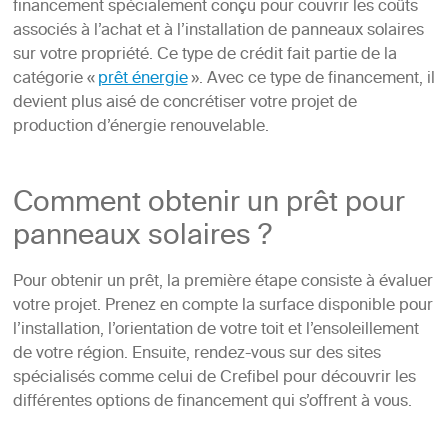
financement spécialement conçu pour couvrir les coûts
associés à l’achat et à l’installation de panneaux solaires
sur votre propriété. Ce type de crédit fait partie de la
catégorie «
prêt énergie
». Avec ce type de financement, il
devient plus aisé de concrétiser votre projet de
production d’énergie renouvelable.
Comment obtenir un prêt pour
panneaux solaires ?
Pour obtenir un prêt, la première étape consiste à évaluer
votre projet. Prenez en compte la surface disponible pour
l’installation, l’orientation de votre toit et l’ensoleillement
de votre région. Ensuite, rendez-vous sur des sites
spécialisés comme celui de Crefibel pour découvrir les
différentes options de financement qui s’offrent à vous.