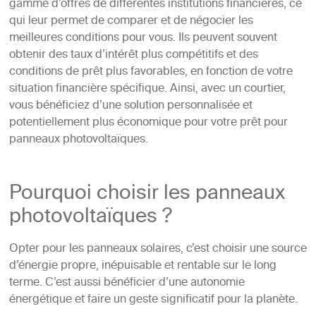
gamme d’offres de différentes institutions financières, ce
qui leur permet de comparer et de négocier les
meilleures conditions pour vous. Ils peuvent souvent
obtenir des taux d’intérêt plus compétitifs et des
conditions de prêt plus favorables, en fonction de votre
situation financière spécifique. Ainsi, avec un courtier,
vous bénéficiez d’une solution personnalisée et
potentiellement plus économique pour votre prêt pour
panneaux photovoltaïques.
Pourquoi choisir les panneaux
photovoltaïques ?
Opter pour les panneaux solaires, c’est choisir une source
d’énergie propre, inépuisable et rentable sur le long
terme. C’est aussi bénéficier d’une autonomie
énergétique et faire un geste significatif pour la planète.