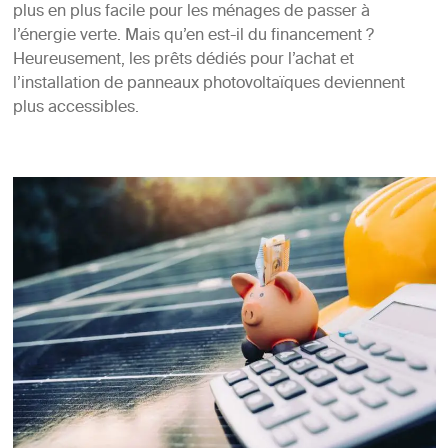
plus en plus facile pour les ménages de passer à
l’énergie verte. Mais qu’en est-il du financement ?
Heureusement, les prêts dédiés pour l’achat et
l’installation de panneaux photovoltaïques deviennent
plus accessibles.