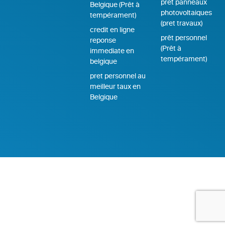
pret panneaux
Belgique (Prêt à
photovoltaiques
tempérament)
(pret travaux)
credit en ligne
prêt personnel
reponse
(Prêt à
immediate en
tempérament)
belgique
pret personnel au
meilleur taux en
Belgique