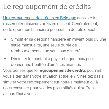
Le regroupement de crédits
Un regroupement de crédits en Belgique
consiste à
rassembler plusieurs prêts en un seul. Généralement,
cette opération financière poursuit un double objectif :
Simplifier sa gestion financière en n’ayant plus qu’une
seule mensualité, une seule durée de
remboursement et un seul taux d’intérêt ;
Diminuer le montant à payer chaque mois pour
donner une bouffée d’air à ses finances.
Vous pensez que le
regroupement de crédits
pourrait
vous aider dans votre situation actuelle ? N’hésitez pas à
simuler votre regroupement sur notre simulateur ou à
nous consulter pour voir les possibilités qui s’offrent
aujourd’hui à vous.