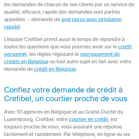
les demandes de chacun de nos clients par un service de
qualité, efficace, rapide (les demandes sont parfois
appelées – demande de
pret perso avec simulation
rapide
).
L’équipe Crefibel prend aussi le temps de répondre à
toutes les questions que vous pourriez avoir sur le
credit
personnel
, les règles régissant le
regroupement de
crédits en Belgique
ou tout autre sujet en lien avec votre
demande de
crédit en Belgique
.
Confiez votre demande de crédit à
Crefibel, un courtier proche de vous
Avec 10 agences en Belgique et au Grand-Duché du
Luxembourg, Crefibel, votre
courtier en crédit
, est
toujours proche de vous, vous assurant une réponse
facilement et rapidement. Par téléphone, en ligne ou via