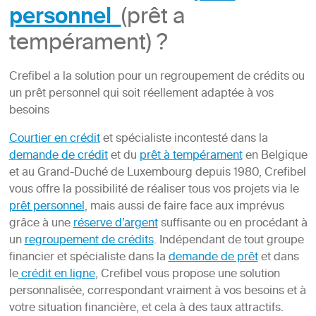
personnel
(prêt a
tempérament) ?
Crefibel a la solution pour un regroupement de crédits ou
un prêt personnel qui soit réellement adaptée à vos
besoins
Courtier en crédit
et spécialiste incontesté dans la
demande de crédit
et du
prêt à tempérament
en Belgique
et au Grand-Duché de Luxembourg depuis 1980, Crefibel
vous offre la possibilité de réaliser tous vos projets via le
prêt personnel
, mais aussi de faire face aux imprévus
grâce à une
réserve d’argent
suffisante ou en procédant à
un
regroupement de crédits
. Indépendant de tout groupe
financier et spécialiste dans la
demande de prêt
et dans
le
crédit en ligne
, Crefibel vous propose une solution
personnalisée, correspondant vraiment à vos besoins et à
votre situation financière, et cela à des taux attractifs.