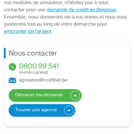
nos modules de simulation, n’hésitez pas à nous
contacter pour une
demande de crédit en Belgique
.
Ensemble, nous donnerons vie à vos envies et nous vous
guiderons tout au long de votre démarche pour
emprunter de l’argent
.
Nous contacter
0800 99 541
(numéro gratuit)
agreation@crefibel.be
Démarrer ma demande
Trouver une agence