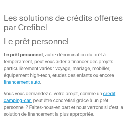
Les solutions de crédits offertes
par Crefibel
Le prêt personnel
Le prêt personnel
, autre dénomination du prêt à
tempérament, peut vous aider à financer des projets
particulièrement variés : voyage, mariage, mobilier,
équipement high-tech, études des enfants ou encore
financement auto
.
Vous vous demandez si votre projet, comme un
crédit
camping-car
peut être concrétisé grâce à un prêt
personnel ? Faites-nous-en part et nous verrons si c’est la
solution de financement la plus appropriée.