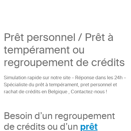
Prêt personnel / Prêt à
tempérament ou
regroupement de crédits
Simulation rapide sur notre site – Réponse dans les 24h –
Spécialiste du prêt à tempérament, pret personnel et
rachat de crédits en Belgique , Contactez-nous !
Besoin d’un regroupement
de crédits ou d’un
prêt