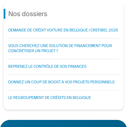
Nos dossiers
DEMANDE DE CRÉDIT VOITURE EN BELGIQUE | CREFIBEL 2026
VOUS CHERCHEZ UNE SOLUTION DE FINANCEMENT POUR
CONCRÉTISER UN PROJET ?
REPRENEZ LE CONTRÔLE DE VOS FINANCES
DONNEZ UN COUP DE BOOST À VOS PROJETS PERSONNELS
LE REGROUPEMENT DE CRÉDITS EN BELGIQUE