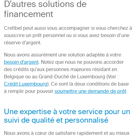
D’autres solutions de
financement
Crefibel peut aussi vous accompagner si vous cherchez à
souscrire un prêt personnel ou si vous avez besoin d’une
réserve d’argent.
Nous avons assurément une solution adaptée à votre
besoin d’argent
. Notez que nous ne pouvons accorder
des crédits qu’aux personnes majeures résidant en
Belgique ou au Grand-Duché de Luxembourg (Voir :
Crédit Luxembourg
). Ce sont là deux conditions de base
à remplir pour pouvoir
soumettre une demande de prêt
.
Une expertise à votre service pour un
suivi de qualité et personnalisé
Nous avons à cœur de satisfaire rapidement et au mieux