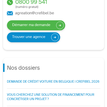
0800 99 541
(numéro gratuit)
agreation@crefibel.be
Démarrer ma demande
Trouver une agence
Nos dossiers
DEMANDE DE CRÉDIT VOITURE EN BELGIQUE | CREFIBEL 2026
VOUS CHERCHEZ UNE SOLUTION DE FINANCEMENT POUR
CONCRÉTISER UN PROJET ?