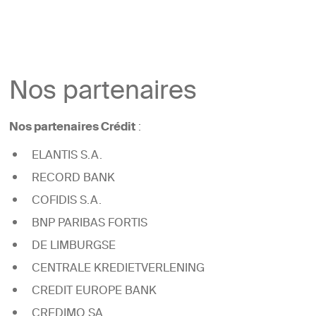
Nos partenaires
Nos partenaires Crédit
:
ELANTIS S.A.
RECORD BANK
COFIDIS S.A.
BNP PARIBAS FORTIS
DE LIMBURGSE
CENTRALE KREDIETVERLENING
CREDIT EUROPE BANK
CREDIMO SA