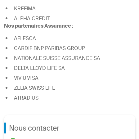
KREFIMA
ALPHA CREDIT
Nos partenaires Assurance :
AFI ESCA
CARDIF BNP PARIBAS GROUP
NATIONALE SUISSE ASSURANCE SA
DELTA LLOYD LIFE SA
VIVIUM SA
ZELIA SWISS LIFE
ATRADIUS
Nous contacter