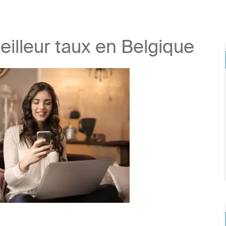
eilleur taux en Belgique