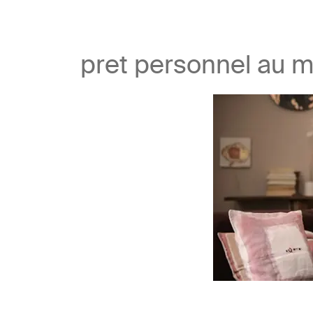
pret personnel au m