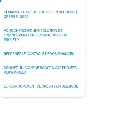
DEMANDE DE CRÉDIT VOITURE EN BELGIQUE |
CREFIBEL 2026
VOUS CHERCHEZ UNE SOLUTION DE
FINANCEMENT POUR CONCRÉTISER UN
PROJET ?
REPRENEZ LE CONTRÔLE DE VOS FINANCES
DONNEZ UN COUP DE BOOST À VOS PROJETS
PERSONNELS
LE REGROUPEMENT DE CRÉDITS EN BELGIQUE