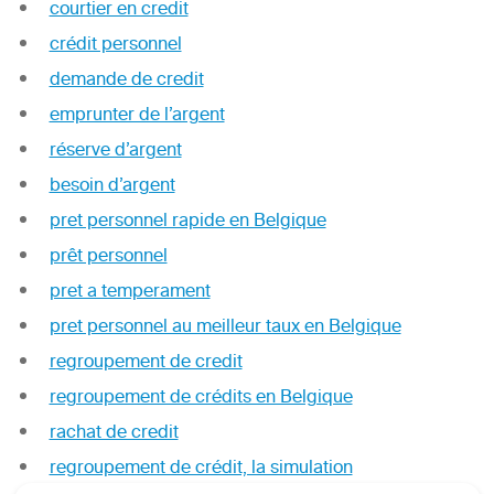
courtier en credit
crédit personnel
demande de credit
emprunter de l’argent
réserve d’argent
besoin d’argent
pret personnel rapide en Belgique
prêt personnel
pret a temperament
pret personnel au meilleur taux en Belgique
regroupement de credit
regroupement de crédits en Belgique
rachat de credit
regroupement de crédit, la simulation