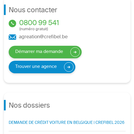
Nous contacter
0800 99 541
(numéro gratuit)
agreation@crefibel.be
Démarrer ma demande
Trouver une agence
Nos dossiers
DEMANDE DE CRÉDIT VOITURE EN BELGIQUE | CREFIBEL 2026