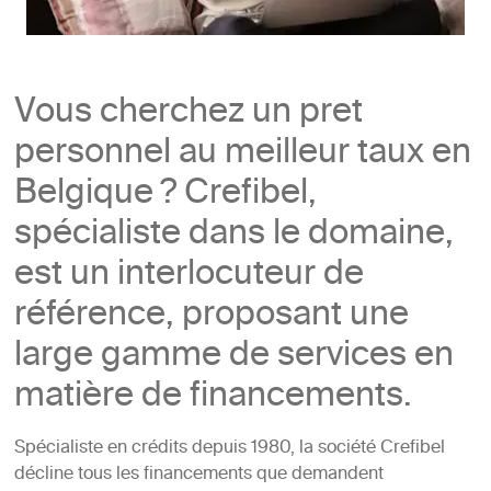
Vous cherchez un pret
personnel au meilleur taux en
Belgique ? Crefibel,
spécialiste dans le domaine,
est un interlocuteur de
référence, proposant une
large gamme de services en
matière de financements.
Spécialiste en crédits depuis 1980, la société Crefibel
décline tous les financements que demandent