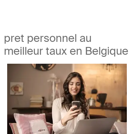
pret personnel au
meilleur taux en Belgique