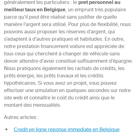
généralement les particuliers : le
pret personnel au
meilleur taux en Belgique
, un emprunt très populaire
parce qu’il peut être réalisé sans justifier de quelle
manière l’argent sera utilisé. Pour plus de flexibilité, nous
pouvons aussi proposer les réserves d’argent, qui
s’adaptent à d’autres pratiques et habitudes. En outre,
notre prestation financement voiture est appréciée de
tous ceux qui cherchent à changer de véhicule sans
devoir attendre d’avoir constitué suffisamment d’épargne.
Nous pratiquons également les rachats de crédits, les
prêts énergie, les prêts travaux et les crédits
hypothécaires. Si vous avez un projet, vous pouvez
effectuer une simulation en quelques secondes sur notre
site web et connaître le coût du crédit ainsi que le
montant des mensualités.
Autres articles :
Credit en ligne reponse immediate en Belgique