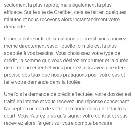
seulement la plus rapide, mais également la plus
efficace. Sur le site de Crefibel, cela se fait en quelques
minutes et nous recevons alors instantanément votre
demande.
Grâce à notre outil de simulation de crédit, vous pouvez
même directement savoir quelle formule est la plus
adaptée à vos besoins. Vous choisissez votre type de
crédit, la somme que vous désirez emprunter et la durée
de remboursement et vous pourrez ainsi avec une idée
précise des taux que nous pratiquons pour votre cas et
faire votre demande dans la foulée.
Une fois la demande de crédit effectuée, votre dossier est
traité en interne et vous recevez une réponse concernant
l’acception ou non de votre demande dans un délai très
court. Vous n’aurez plus qu’à signer votre contrat et vous
recevrez alors l’argent sur votre compte bancaire.