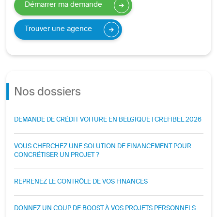
Démarrer ma demande
Trouver une agence
Nos dossiers
DEMANDE DE CRÉDIT VOITURE EN BELGIQUE | CREFIBEL 2026
VOUS CHERCHEZ UNE SOLUTION DE FINANCEMENT POUR
CONCRÉTISER UN PROJET ?
REPRENEZ LE CONTRÔLE DE VOS FINANCES
DONNEZ UN COUP DE BOOST À VOS PROJETS PERSONNELS