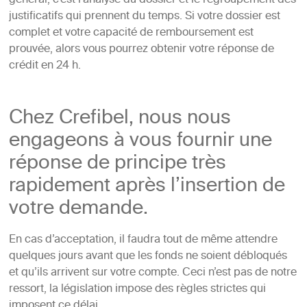
général, c’est l’analyse du dossier et le regroupement des
justificatifs qui prennent du temps. Si votre dossier est
complet et votre capacité de remboursement est
prouvée, alors vous pourrez obtenir votre réponse de
crédit en 24 h.
Chez Crefibel, nous nous
engageons à vous fournir une
réponse de principe très
rapidement après l’insertion de
votre demande.
En cas d’acceptation, il faudra tout de même attendre
quelques jours avant que les fonds ne soient débloqués
et qu’ils arrivent sur votre compte. Ceci n’est pas de notre
ressort, la législation impose des règles strictes qui
imposent ce délai.