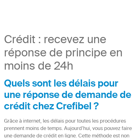
Crédit : recevez une
réponse de principe en
moins de 24h
Quels sont les délais pour
une réponse de demande de
crédit chez Crefibel ?
Grâce à internet, les délais pour toutes les procédures
prennent moins de temps. Aujourd’hui, vous pouvez faire
une demande de crédit en ligne. Cette méthode est non