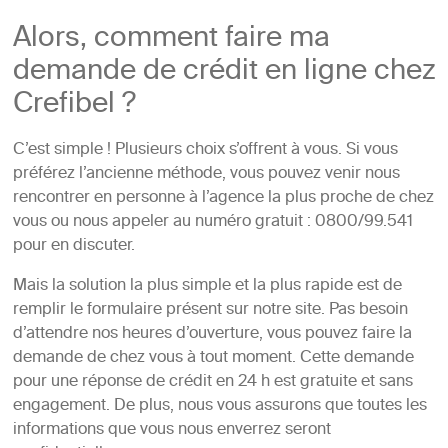
Alors, comment faire ma
demande de crédit en ligne chez
Crefibel ?
C’est simple ! Plusieurs choix s’offrent à vous. Si vous
préférez l’ancienne méthode, vous pouvez venir nous
rencontrer en personne à l’agence la plus proche de chez
vous ou nous appeler au numéro gratuit : 0800/99.541
pour en discuter.
Mais la solution la plus simple et la plus rapide est de
remplir le formulaire présent sur notre site. Pas besoin
d’attendre nos heures d’ouverture, vous pouvez faire la
demande de chez vous à tout moment. Cette demande
pour une réponse de crédit en 24 h est gratuite et sans
engagement. De plus, nous vous assurons que toutes les
informations que vous nous enverrez seront