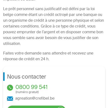
Le prêt personnel sans justificatif est défini par la loi
belge comme étant un crédit octroyé par une banque ou
un organisme de crédit à une personne physique et selon
certaines conditions. Grâce à ce type de crédit, vous
pouvez emprunter de l’argent et en disposer comme bon
vous semble sans avoir besoin de vous justifier de son
utilisation.
Faites votre demande sans attendre et recevez une
réponse de crédit en 24 h.
Nous contacter
0800 99 541
(numéro gratuit)
agreation@crefibel.be