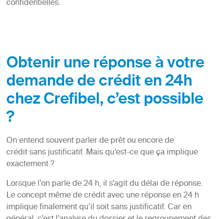
confidentielles.
Obtenir une réponse à votre
demande de crédit en 24h
chez Crefibel, c’est possible
?
On entend souvent parler de prêt ou encore de
crédit sans justificatif. Mais qu’est-ce que ça implique
exactement ?
Lorsque l’on parle de 24 h, il s’agit du délai de réponse.
Le concept même de crédit avec une réponse en 24 h
implique finalement qu’il soit sans justificatif. Car en