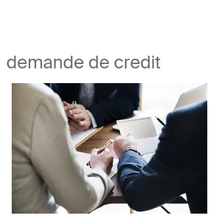
demande de credit