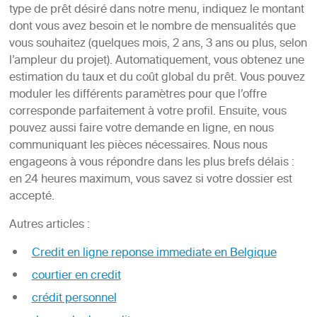
type de prêt désiré dans notre menu, indiquez le montant
dont vous avez besoin et le nombre de mensualités que
vous souhaitez (quelques mois, 2 ans, 3 ans ou plus, selon
l’ampleur du projet). Automatiquement, vous obtenez une
estimation du taux et du coût global du prêt. Vous pouvez
moduler les différents paramètres pour que l’offre
corresponde parfaitement à votre profil. Ensuite, vous
pouvez aussi faire votre demande en ligne, en nous
communiquant les pièces nécessaires. Nous nous
engageons à vous répondre dans les plus brefs délais :
en 24 heures maximum, vous savez si votre dossier est
accepté.
Autres articles :
Credit en ligne reponse immediate en Belgique
courtier en credit
crédit personnel