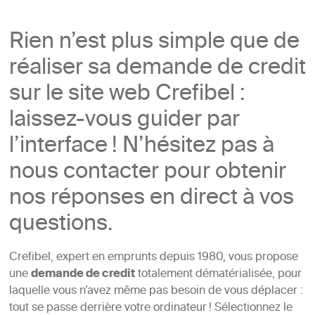
Rien n’est plus simple que de
réaliser sa demande de credit
sur le site web Crefibel :
laissez-vous guider par
l’interface ! N’hésitez pas à
nous contacter pour obtenir
nos réponses en direct à vos
questions.
Crefibel, expert en emprunts depuis 1980, vous propose
une
demande de credit
totalement dématérialisée, pour
laquelle vous n’avez même pas besoin de vous déplacer :
tout se passe derrière votre ordinateur ! Sélectionnez le