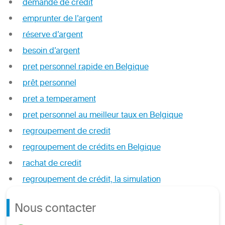
demande de credit
emprunter de l’argent
réserve d’argent
besoin d’argent
pret personnel rapide en Belgique
prêt personnel
pret a temperament
pret personnel au meilleur taux en Belgique
regroupement de credit
regroupement de crédits en Belgique
rachat de credit
regroupement de crédit, la simulation
Nous contacter