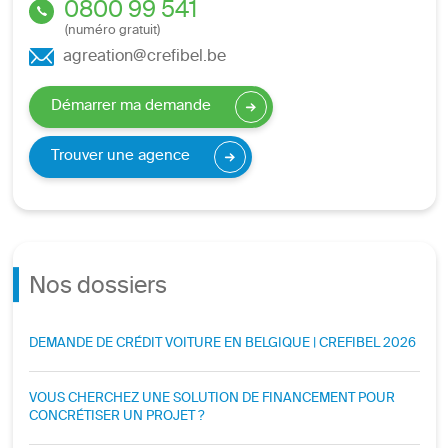
0800 99 541
(numéro gratuit)
agreation@crefibel.be
Démarrer ma demande
Trouver une agence
Nos dossiers
DEMANDE DE CRÉDIT VOITURE EN BELGIQUE | CREFIBEL 2026
VOUS CHERCHEZ UNE SOLUTION DE FINANCEMENT POUR
CONCRÉTISER UN PROJET ?