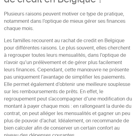
de credit en Belgique ?
Plusieurs raisons peuvent motiver ce type de pratique,
notamment dans l’optique de mieux gérer ses finances
chaque mois.
Les familles recourent au rachat de credit en Belgique
pour différentes raisons. Le plus souvent, elles cherchent
à regrouper toutes leurs mensualités, dans l’optique de
n’avoir qu’un prélèvement et de gérer plus facilement
leurs finances. Cependant, cette manœuvre ne présente
pas uniquement l’avantage de simplifier les paiements.
Elle permet également d’obtenir une meilleure souplesse
sur les remboursements de prêts. En effet, le
regroupement peut s’accompagner d’une modification du
montant à payer chaque mois : en rallongeant la durée du
contrat, on peut alléger les mensualités et gagner un peu
plus de pouvoir d’achat. Idéalement, on recommande de
bien calculer afin de conserver un certain confort au
niveau des dépenses courantes.