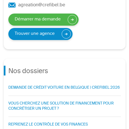
agreation@crefibel.be
Démarrer ma demande
Trouver une agence
Nos dossiers
DEMANDE DE CRÉDIT VOITURE EN BELGIQUE | CREFIBEL 2026
VOUS CHERCHEZ UNE SOLUTION DE FINANCEMENT POUR
CONCRÉTISER UN PROJET ?
REPRENEZ LE CONTRÔLE DE VOS FINANCES