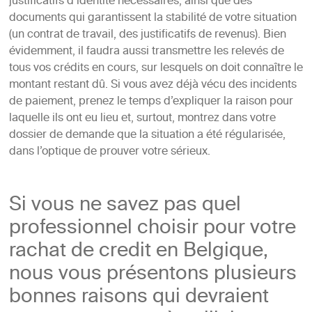
justificatifs d’identité nécessaires, ainsi que des
documents qui garantissent la stabilité de votre situation
(un contrat de travail, des justificatifs de revenus). Bien
évidemment, il faudra aussi transmettre les relevés de
tous vos crédits en cours, sur lesquels on doit connaître le
montant restant dû. Si vous avez déjà vécu des incidents
de paiement, prenez le temps d’expliquer la raison pour
laquelle ils ont eu lieu et, surtout, montrez dans votre
dossier de demande que la situation a été régularisée,
dans l’optique de prouver votre sérieux.
Si vous ne savez pas quel
professionnel choisir pour votre
rachat de credit en Belgique,
nous vous présentons plusieurs
bonnes raisons qui devraient