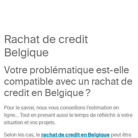
Rachat de credit
Belgique
Votre problématique est-elle
compatible avec un rachat de
credit en Belgique ?
Pour le savoir, nous vous conseillons l’estimation en
ligne… Tout en prenant aussi le temps de réfléchir à votre
situation et vos projets.
Selon les cas, le
rachat de credit en Belgique
peut être