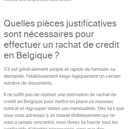
Quelles pièces justificatives
sont nécessaires pour
effectuer un rachat de credit
en Belgique ?
S’il est généralement simple et rapide de formuler sa
demande, l’établissement exige logiquement un certain
nombre de documents.
Il ne suffit pas de réaliser une estimation de rachat de
credit en Belgique pour mettre en place un nouveau
contrat et regrouper toutes ses mensualités. Dès lors que
vous vous adressez à un nouvel établissement qui ne
vous a jamais rencontré, vous devez lui fournir tous les