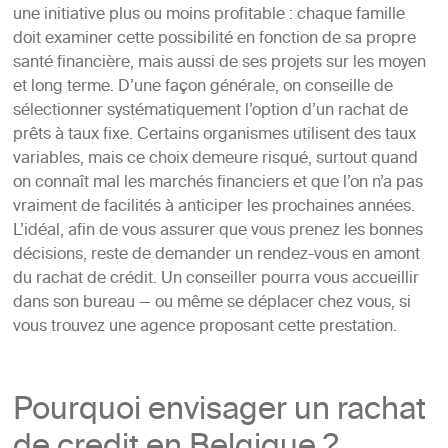
une initiative plus ou moins profitable : chaque famille
doit examiner cette possibilité en fonction de sa propre
santé financière, mais aussi de ses projets sur les moyen
et long terme. D’une façon générale, on conseille de
sélectionner systématiquement l’option d’un rachat de
prêts à taux fixe. Certains organismes utilisent des taux
variables, mais ce choix demeure risqué, surtout quand
on connaît mal les marchés financiers et que l’on n’a pas
vraiment de facilités à anticiper les prochaines années.
L’idéal, afin de vous assurer que vous prenez les bonnes
décisions, reste de demander un rendez-vous en amont
du rachat de crédit. Un conseiller pourra vous accueillir
dans son bureau — ou même se déplacer chez vous, si
vous trouvez une agence proposant cette prestation.
Pourquoi envisager un rachat