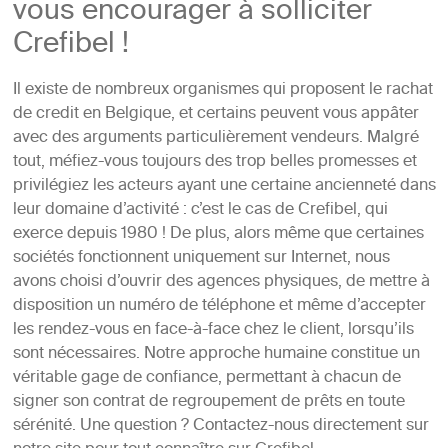
vous encourager à solliciter
Crefibel !
Il existe de nombreux organismes qui proposent le rachat
de credit en Belgique, et certains peuvent vous appâter
avec des arguments particulièrement vendeurs. Malgré
tout, méfiez-vous toujours des trop belles promesses et
privilégiez les acteurs ayant une certaine ancienneté dans
leur domaine d’activité : c’est le cas de Crefibel, qui
exerce depuis 1980 ! De plus, alors même que certaines
sociétés fonctionnent uniquement sur Internet, nous
avons choisi d’ouvrir des agences physiques, de mettre à
disposition un numéro de téléphone et même d’accepter
les rendez-vous en face-à-face chez le client, lorsqu’ils
sont nécessaires. Notre approche humaine constitue un
véritable gage de confiance, permettant à chacun de
signer son contrat de regroupement de prêts en toute
sérénité. Une question ? Contactez-nous directement sur