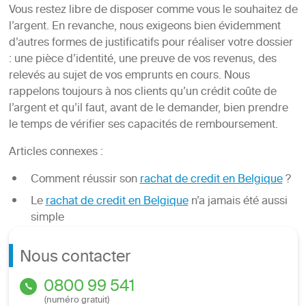
Vous restez libre de disposer comme vous le souhaitez de
l’argent. En revanche, nous exigeons bien évidemment
d’autres formes de justificatifs pour réaliser votre dossier
: une pièce d’identité, une preuve de vos revenus, des
relevés au sujet de vos emprunts en cours. Nous
rappelons toujours à nos clients qu’un crédit coûte de
l’argent et qu’il faut, avant de le demander, bien prendre
le temps de vérifier ses capacités de remboursement.
Articles connexes :
Comment réussir son
rachat de credit en Belgique
?
Le
rachat de credit en Belgique
n’a jamais été aussi
simple
Nous contacter
0800 99 541
(numéro gratuit)