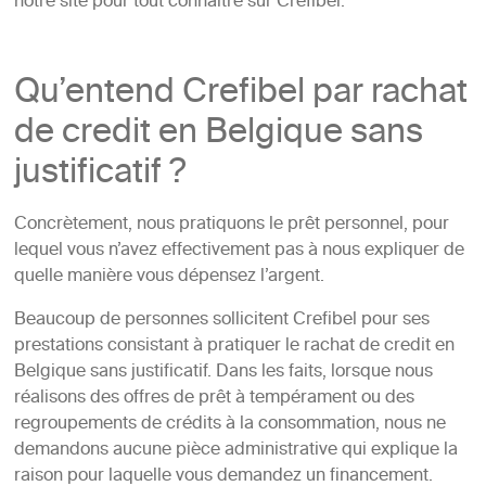
notre site pour tout connaître sur Crefibel.
Qu’entend Crefibel par rachat
de credit en Belgique sans
justificatif ?
Concrètement, nous pratiquons le prêt personnel, pour
lequel vous n’avez effectivement pas à nous expliquer de
quelle manière vous dépensez l’argent.
Beaucoup de personnes sollicitent Crefibel pour ses
prestations consistant à pratiquer le rachat de credit en
Belgique sans justificatif. Dans les faits, lorsque nous
réalisons des offres de prêt à tempérament ou des
regroupements de crédits à la consommation, nous ne
demandons aucune pièce administrative qui explique la
raison pour laquelle vous demandez un financement.