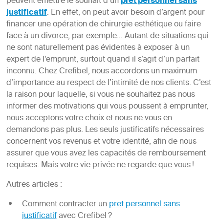
peuvent émettre le souhait d’un
pret personnel sans
justificatif
. En effet, on peut avoir besoin d’argent pour
financer une opération de chirurgie esthétique ou faire
face à un divorce, par exemple… Autant de situations qui
ne sont naturellement pas évidentes à exposer à un
expert de l’emprunt, surtout quand il s’agit d’un parfait
inconnu. Chez Crefibel, nous accordons un maximum
d’importance au respect de l’intimité de nos clients. C’est
la raison pour laquelle, si vous ne souhaitez pas nous
informer des motivations qui vous poussent à emprunter,
nous acceptons votre choix et nous ne vous en
demandons pas plus. Les seuls justificatifs nécessaires
concernent vos revenus et votre identité, afin de nous
assurer que vous avez les capacités de remboursement
requises. Mais votre vie privée ne regarde que vous !
Autres articles :
Comment contracter un
pret personnel sans
justificatif
avec Crefibel ?