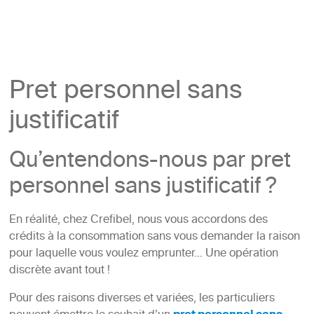
Pret personnel sans
justificatif
Qu’entendons-nous par pret
personnel sans justificatif ?
En réalité, chez Crefibel, nous vous accordons des
crédits à la consommation sans vous demander la raison
pour laquelle vous voulez emprunter… Une opération
discrète avant tout !
Pour des raisons diverses et variées, les particuliers