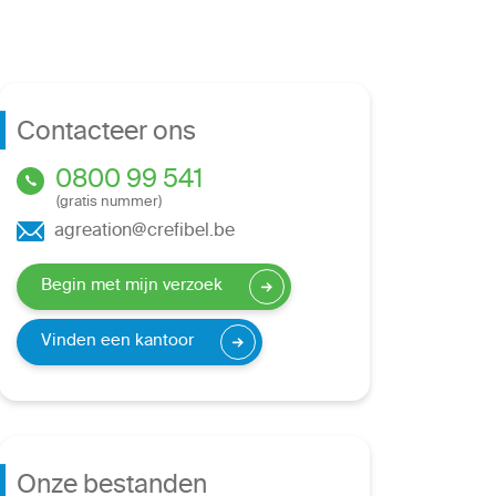
Contacteer ons
0800 99 541
(gratis nummer)
agreation@crefibel.be
Begin met mijn verzoek
Vinden een kantoor
Onze bestanden