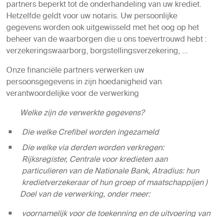
partners beperkt tot de onderhandeling van uw krediet.
Hetzelfde geldt voor uw notaris. Uw persoonlijke
gegevens worden ook uitgewisseld met het oog op het
beheer van de waarborgen die u ons toevertrouwd hebt :
verzekeringswaarborg, borgstellingsverzekering, …
Onze financiële partners verwerken uw
persoonsgegevens in zijn hoedanigheid van
verantwoordelijke voor de verwerking
Welke zijn de verwerkte gegevens?
Die welke Crefibel worden ingezameld
Die welke via derden worden verkregen:
Rijksregister, Centrale voor kredieten aan
particulieren van de Nationale Bank, Atradius: hun
kredietverzekeraar of hun groep of maatschappijen )
Doel van de verwerking, onder meer:
voornamelijk voor de toekenning en de uitvoering van