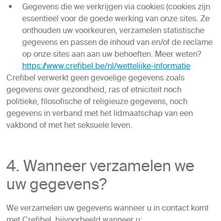
Gegevens die we verkrijgen via cookies (cookies zijn
essentieel voor de goede werking van onze sites. Ze
onthouden uw voorkeuren, verzamelen statistische
gegevens en passen de inhoud van en/of de reclame
op onze sites aan aan uw behoeften. Meer weten?
https://www.crefibel.be/nl/wettelijke-informatie
Crefibel verwerkt geen gevoelige gegevens zoals
gegevens over gezondheid, ras of etniciteit noch
politieke, filosofische of religieuze gegevens, noch
gegevens in verband met het lidmaatschap van een
vakbond of met het seksuele leven.
4. Wanneer verzamelen we
uw gegevens?
We verzamelen uw gegevens wanneer u in contact komt
met Crefibel, bijvoorbeeld wanneer u: