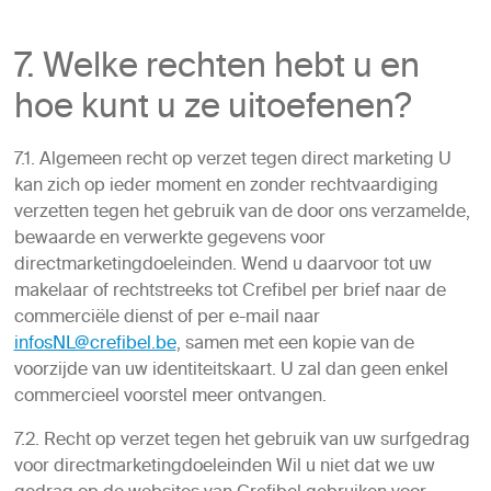
7. Welke rechten hebt u en
hoe kunt u ze uitoefenen?
7.1. Algemeen recht op verzet tegen direct marketing U
kan zich op ieder moment en zonder rechtvaardiging
verzetten tegen het gebruik van de door ons verzamelde,
bewaarde en verwerkte gegevens voor
directmarketingdoeleinden. Wend u daarvoor tot uw
makelaar of rechtstreeks tot Crefibel per brief naar de
commerciële dienst of per e-mail naar
infosNL@crefibel.be
, samen met een kopie van de
voorzijde van uw identiteitskaart. U zal dan geen enkel
commercieel voorstel meer ontvangen.
7.2. Recht op verzet tegen het gebruik van uw surfgedrag
voor directmarketingdoeleinden Wil u niet dat we uw