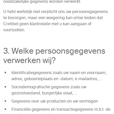
noodzakelijke gegevens worden verwerkt.
U hebt wettelijk niet verplicht ons uw persoonsgegevens
te bezorgen, maar een weigering kan ertoe leiden dat
Crefibel geen klantrelatie met u kan aangaan of
voortzetten.
3. Welke persoonsgegevens
verwerken wij?
Identificatiegegevens zoals uw naam en voornaam,
adres, geboorteplaats en -datum, e-mailadres, …
Sociodemografische gegevens zoals uw
gezinstoestand, burgerlijke staat, …
Gegevens over uw producten en uw vermogen
Financiële gegevens en transactiegegevens m.b.t. de