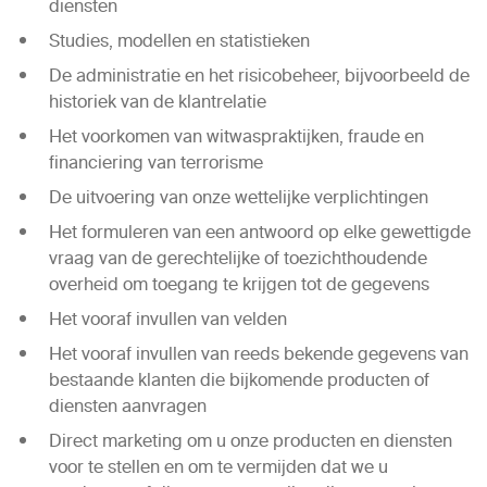
diensten
Studies, modellen en statistieken
De administratie en het risicobeheer, bijvoorbeeld de
historiek van de klantrelatie
Het voorkomen van witwaspraktijken, fraude en
financiering van terrorisme
De uitvoering van onze wettelijke verplichtingen
Het formuleren van een antwoord op elke gewettigde
vraag van de gerechtelijke of toezichthoudende
overheid om toegang te krijgen tot de gegevens
Het vooraf invullen van velden
Het vooraf invullen van reeds bekende gegevens van
bestaande klanten die bijkomende producten of
diensten aanvragen
Direct marketing om u onze producten en diensten
voor te stellen en om te vermijden dat we u