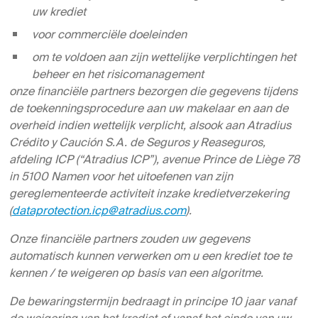
uw krediet
voor commerciële doeleinden
om te voldoen aan zijn wettelijke verplichtingen het
beheer en het risicomanagement
onze financiële partners bezorgen die gegevens tijdens
de toekenningsprocedure aan uw makelaar en aan de
overheid indien wettelijk verplicht, alsook aan Atradius
Crédito y Caución S.A. de Seguros y Reaseguros,
afdeling ICP (“Atradius ICP”), avenue Prince de Liège 78
in 5100 Namen voor het uitoefenen van zijn
gereglementeerde activiteit inzake kredietverzekering
(
dataprotection.icp@atradius.com
).
Onze financiële partners zouden uw gegevens
automatisch kunnen verwerken om u een krediet toe te
kennen / te weigeren op basis van een algoritme.
De bewaringstermijn bedraagt in principe 10 jaar vanaf