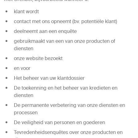
klant wordt
contact met ons opneemt (bv. potentiële klant)
deelneemt aan een enquête
gebruikmaakt van een van onze producten of
diensten
onze website bezoekt
en voor
Het beheer van uw klantdossier
De toekenning en het beheer van kredieten en
diensten
De permanente verbetering van onze diensten en
processen
De veiligheid van personen en goederen
Tevredenheidsenquêtes over onze producten en