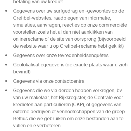
betaling van uw krediet
Gegevens over uw surfgedrag en -gewoontes op de
Crefibel-websites: raadplegen van informatie,
simulaties, aanvragen, reacties op onze commerciële
voorstellen zoals het al dan niet aanklikken van
onlinereclame of de site van oorsprong (bijvoorbeeld
de website waar u op Crefibel-reclame hebt geklikt)
Gegevens over onze tevredenheidsenquêtes
Geolokalisatiegegevens (de exacte plaats waar u zich
bevindt)
Gegevens via onze contactcentra
Gegevens die we via derden hebben verkregen, bv.
van uw makelaar, het Rijksregister, de Centrale voor
kredieten aan particulieren (CKP), of gegevens van
externe bedrijven of vennootschappen van de groep
Belfius die we gebruiken om onze bestanden aan te
vullen en e verbeteren