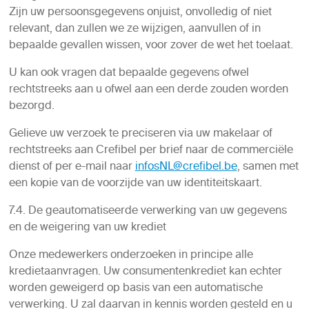
Zijn uw persoonsgegevens onjuist, onvolledig of niet
relevant, dan zullen we ze wijzigen, aanvullen of in
bepaalde gevallen wissen, voor zover de wet het toelaat.
U kan ook vragen dat bepaalde gegevens ofwel
rechtstreeks aan u ofwel aan een derde zouden worden
bezorgd.
Gelieve uw verzoek te preciseren via uw makelaar of
rechtstreeks aan Crefibel per brief naar de commerciële
dienst of per e-mail naar
infosNL@crefibel.be
, samen met
een kopie van de voorzijde van uw identiteitskaart.
7.4. De geautomatiseerde verwerking van uw gegevens
en de weigering van uw krediet
Onze medewerkers onderzoeken in principe alle
kredietaanvragen. Uw consumentenkrediet kan echter
worden geweigerd op basis van een automatische
verwerking. U zal daarvan in kennis worden gesteld en u