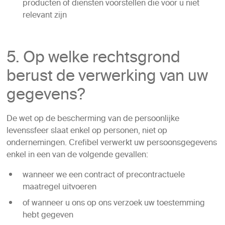
producten of diensten voorstellen die voor u niet
relevant zijn
5. Op welke rechtsgrond
berust de verwerking van uw
gegevens?
De wet op de bescherming van de persoonlijke
levenssfeer slaat enkel op personen, niet op
ondernemingen. Crefibel verwerkt uw persoonsgegevens
enkel in een van de volgende gevallen:
wanneer we een contract of precontractuele
maatregel uitvoeren
of wanneer u ons op ons verzoek uw toestemming
hebt gegeven