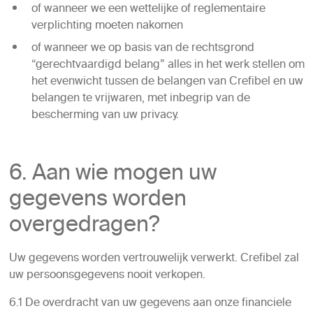
of wanneer we een wettelijke of reglementaire
verplichting moeten nakomen
of wanneer we op basis van de rechtsgrond
“gerechtvaardigd belang” alles in het werk stellen om
het evenwicht tussen de belangen van Crefibel en uw
belangen te vrijwaren, met inbegrip van de
bescherming van uw privacy.
6. Aan wie mogen uw
gegevens worden
overgedragen?
Uw gegevens worden vertrouwelijk verwerkt. Crefibel zal
uw persoonsgegevens nooit verkopen.
6.1 De overdracht van uw gegevens aan onze financiele