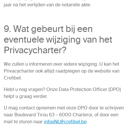
jaar na het verlijden van de notariële akte.
9. Wat gebeurt bij een
eventuele wijziging van het
Privacycharter?
We zullen u informeren over iedere wijziging. U kan het
Privacycharter ook altijd raadplegen op de website van
Crefibel.
Hebt u nog vragen? Onze Data Protection Officer (DPO)
helpt u graag verder.
U mag contact opnemen met onze DPO door te schrijven
naar Boulevard Tirou 63 – 6000 Charleroi, of door een
mail te sturen naar
infosNL@crefibel.be