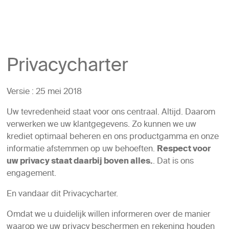
Privacycharter
Versie : 25 mei 2018
Uw tevredenheid staat voor ons centraal. Altijd. Daarom
verwerken we uw klantgegevens. Zo kunnen we uw
krediet optimaal beheren en ons productgamma en onze
informatie afstemmen op uw behoeften.
Respect voor
uw privacy staat daarbij boven alles.
. Dat is ons
engagement.
En vandaar dit Privacycharter.
Omdat we u duidelijk willen informeren over de manier
waarop we uw privacy beschermen en rekening houden