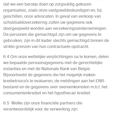
dat we een beroep doen op zorgvuldig gekozen
organisaties, zoals onze vastgoeddeskundigen en, bij
geschillen, onze advocaten. In geval van verkoop van
schuldsaldoverzekering zullen uw gegevens ook
doorgespeeld worden aan verzekeringsondernemingen.
De personen die gemachtigd zijn om uw gegevens te
gebruiken, zijn in dit kader slechts gemachtigd binnen de
strikte grenzen van hun contractuele opdracht.
6.4 Om onze wettelijke verplichtingen na te komen, delen
we bepaalde persoonsgegevens met de gerechtelijke
instanties en met de Nationale Bank van België.
Bijvoorbeeld de gegevens die het mogelijk maken
kredietrisico’s te evalueren, de meldingen aan het ENR-
bestand en de gegevens over overeenkomsten m.b.t. het
consumentenkrediet en het hypothecair krediet.
6.5 Welke zijn onze financiële partners die
verantwoordelijk voor de verwerking zijn