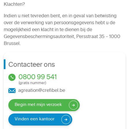
Klachten?
Indien u niet tevreden bent, en in geval van betwisting
over de verwerking van persoonsgegevens hebt u de
mogelijkheid een klacht in te dienen bij de
Gegevensbeschermingsautoriteit, Persstraat 35 – 1000
Brussel.
Contacteer ons
0800 99 541
(gratis nummer)
agreation@crefibel.be
Begin met mijn verzoek
Vinden een kantoor