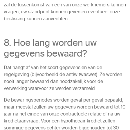
zal de tussenkomst van een van onze werknemers kunnen
vragen, uw standpunt kunnen geven en eventueel onze
beslissing kunnen aanvechten.
8. Hoe lang worden uw
gegevens bewaard?
Dat hangt af van het soort gegevens en van de
regelgeving (bijvoorbeeld de antiwitwaswet). Ze worden
nooit langer bewaard dan noodzakelijk voor de
verwerking waarvoor ze werden verzameld.
De bewaringsperiodes worden geval per geval bepaald,
maar meestal zullen uw gegevens worden bewaard tot 10
jaar na het einde van onze contractuele relatie of na uw
kredietaanvraag. Voor een hypothecair krediet zullen
sommige gegevens echter worden bijgehouden tot 30