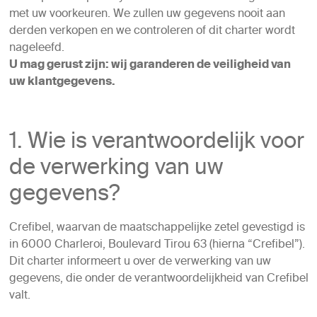
met uw voorkeuren. We zullen uw gegevens nooit aan
derden verkopen en we controleren of dit charter wordt
nageleefd.
U mag gerust zijn: wij garanderen de veiligheid van
uw klantgegevens.
1. Wie is verantwoordelijk voor
de verwerking van uw
gegevens?
Crefibel, waarvan de maatschappelijke zetel gevestigd is
in 6000 Charleroi, Boulevard Tirou 63 (hierna “Crefibel”).
Dit charter informeert u over de verwerking van uw
gegevens, die onder de verantwoordelijkheid van Crefibel
valt.