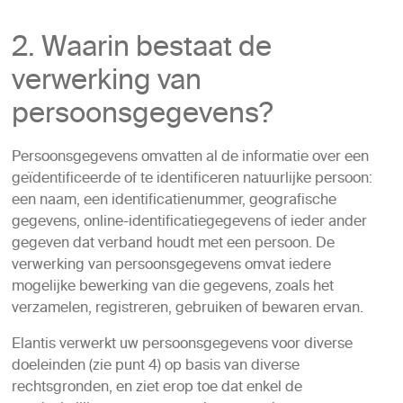
2. Waarin bestaat de
verwerking van
persoonsgegevens?
Persoonsgegevens omvatten al de informatie over een
geïdentificeerde of te identificeren natuurlijke persoon:
een naam, een identificatienummer, geografische
gegevens, online-identificatiegegevens of ieder ander
gegeven dat verband houdt met een persoon. De
verwerking van persoonsgegevens omvat iedere
mogelijke bewerking van die gegevens, zoals het
verzamelen, registreren, gebruiken of bewaren ervan.
Elantis verwerkt uw persoonsgegevens voor diverse
doeleinden (zie punt 4) op basis van diverse
rechtsgronden, en ziet erop toe dat enkel de