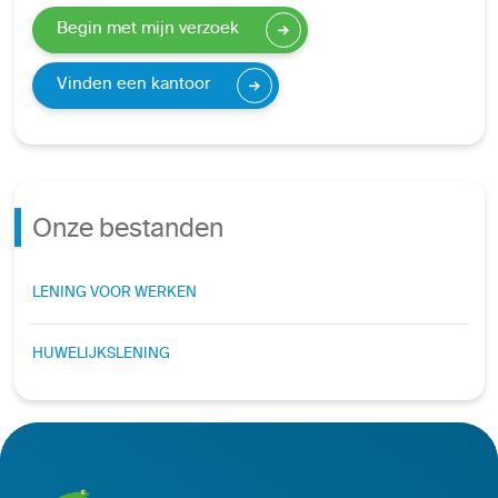
Begin met mijn verzoek
Vinden een kantoor
Onze bestanden
LENING VOOR WERKEN
HUWELIJKSLENING