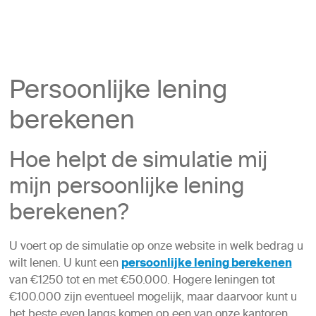
Persoonlijke lening
berekenen
Hoe helpt de simulatie mij
mijn persoonlijke lening
berekenen?
U voert op de simulatie op onze website in welk bedrag u
wilt lenen. U kunt een
persoonlijke lening berekenen
van €1250 tot en met €50.000. Hogere leningen tot
€100.000 zijn eventueel mogelijk, maar daarvoor kunt u
het beste even langs komen op een van onze kantoren.