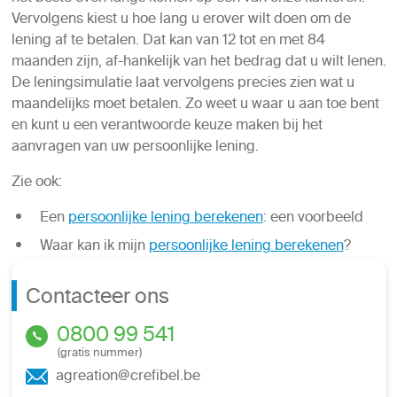
Vervolgens kiest u hoe lang u erover wilt doen om de
lening af te betalen. Dat kan van 12 tot en met 84
maanden zijn, af-hankelijk van het bedrag dat u wilt lenen.
De leningsimulatie laat vervolgens precies zien wat u
maandelijks moet betalen. Zo weet u waar u aan toe bent
en kunt u een verantwoorde keuze maken bij het
aanvragen van uw persoonlijke lening.
Zie ook:
Een
persoonlijke lening berekenen
: een voorbeeld
Waar kan ik mijn
persoonlijke lening berekenen
?
Contacteer ons
0800 99 541
(gratis nummer)
agreation@crefibel.be