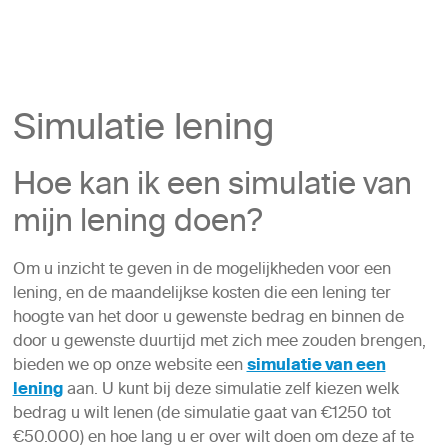
Simulatie lening
Hoe kan ik een simulatie van
mijn lening doen?
Om u inzicht te geven in de mogelijkheden voor een
lening, en de maandelijkse kosten die een lening ter
hoogte van het door u gewenste bedrag en binnen de
door u gewenste duurtijd met zich mee zouden brengen,
bieden we op onze website een
simulatie van een
lening
aan. U kunt bij deze simulatie zelf kiezen welk
bedrag u wilt lenen (de simulatie gaat van €1250 tot
€50.000) en hoe lang u er over wilt doen om deze af te