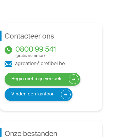
Contacteer ons
0800 99 541
(gratis nummer)
agreation@crefibel.be
Begin met mijn verzoek
Vinden een kantoor
Onze bestanden