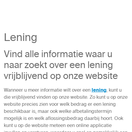
Lening
Vind alle informatie waar u
naar zoekt over een lening
vrijblijvend op onze website
Wanneer u meer informatie wilt over een
lening
, kunt u
die vrijblijvend vinden op onze website. Zo kunt u op onze
website precies zien voor welk bedrag er een lening
beschikbaar is, maar ook welke afbetalingstermijn
mogelijk is en welk aflossingsbedrag daarbij hoort. Ook
kunt u op de website meteen een online applicatie