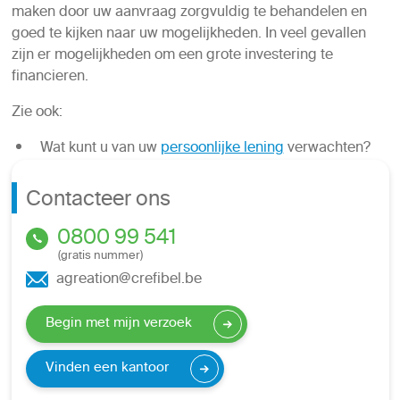
maken door uw aanvraag zorgvuldig te behandelen en
goed te kijken naar uw mogelijkheden. In veel gevallen
zijn er mogelijkheden om een grote investering te
financieren.
Zie ook:
Wat kunt u van uw
persoonlijke lening
verwachten?
Contacteer ons
0800 99 541
(gratis nummer)
agreation@crefibel.be
Begin met mijn verzoek
Vinden een kantoor