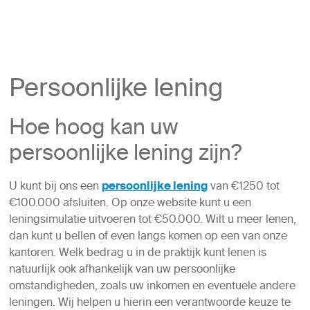
Persoonlijke lening
Hoe hoog kan uw
persoonlijke lening zijn?
U kunt bij ons een
persoonlijke lening
van €1250 tot
€100.000 afsluiten. Op onze website kunt u een
leningsimulatie uitvoeren tot €50.000. Wilt u meer lenen,
dan kunt u bellen of even langs komen op een van onze
kantoren. Welk bedrag u in de praktijk kunt lenen is
natuurlijk ook afhankelijk van uw persoonlijke
omstandigheden, zoals uw inkomen en eventuele andere
leningen. Wij helpen u hierin een verantwoorde keuze te