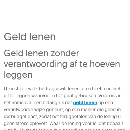
Geld lenen
Geld lenen zonder
verantwoording af te hoeven
leggen
U kiest zelf welk bedrag u wilt lenen, en u hoeft ons niet
uit te leggen waarvoor u het gaat gebruiken. Voor ons is
het immers alleen belangrijk dat
geld lenen
op een
verantwoorde wijze gebeurt, op een manier die goed in
uw budget past, zodat het terugbetalen van de lening u
geen stress oplevert. Waar de lening voor is, dat bepaalt