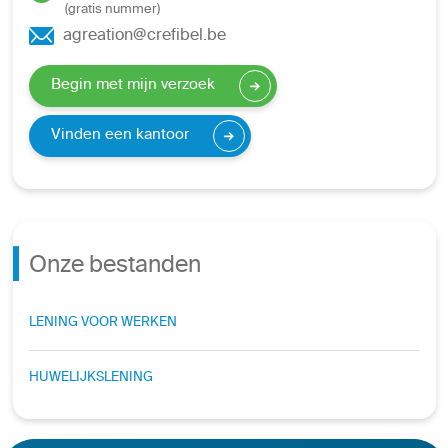
(gratis nummer)
agreation@crefibel.be
Begin met mijn verzoek
Vinden een kantoor
Onze bestanden
LENING VOOR WERKEN
HUWELIJKSLENING