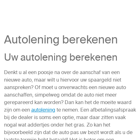
Autolening berekenen
Uw autolening berekenen
Denkt u al een poosje na over de aanschaf van een
nieuwe auto, maar wilt u hiervoor uw spaargeld niet
aanspreken? Of moet u onverwachts een nieuwe auto
aanschaffen, simpelweg omdat de auto niet meer
gerepareerd kan worden? Dan kan het de moeite waard
zijn om een
autolening
te nemen. Een afbetalingsafspraak
bij de dealer is soms een optie, maar daar zitten vaak
nogal wat addertjes onder het gras. Zo kan het
bijvoorbeeld zijn dat de auto pas uw bezit wordt als u de